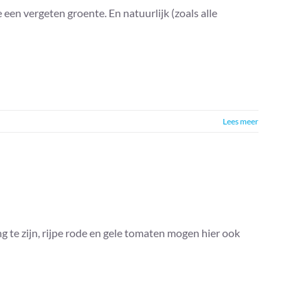
 een vergeten groente. En natuurlijk (zoals alle
Lees meer
te zijn, rijpe rode en gele tomaten mogen hier ook