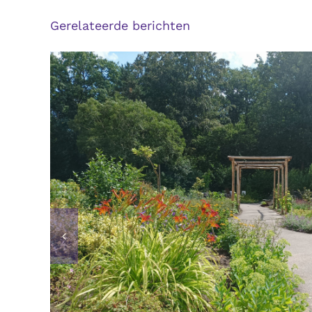
Gerelateerde berichten