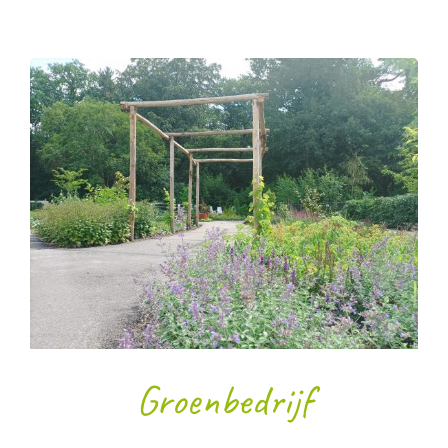
Groenbedrijf