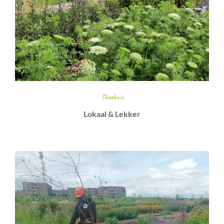
Theehuis
Lokaal & Lekker