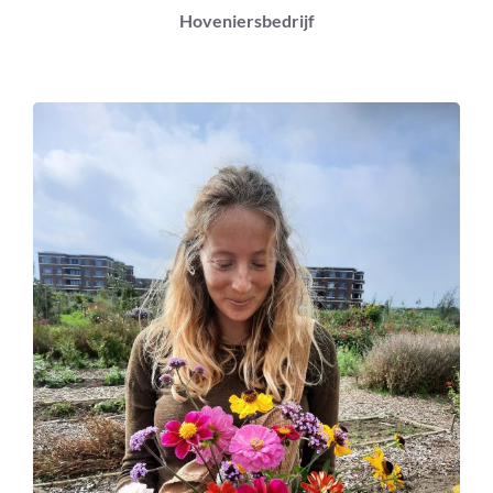
Hoveniersbedrijf