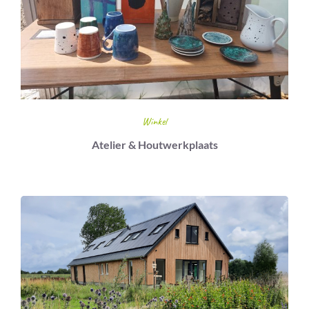
Winkel
Atelier & Houtwerkplaats