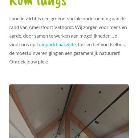
Land in Zicht is een groene, sociale onderneming aan de
rand van Amersfoort Vathorst. Wij zorgen voor mens en
aarde, door samen te werken aan mogelijkheden. Je
vindt ons op
Tuinpark Laakzijde
, tussen het voedselbos,
de moestuinvereniging en een gezamenlijk natuurerf.
Ontdek jouw plek: