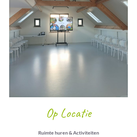
Op Locatie
Ruimte huren & Activiteiten