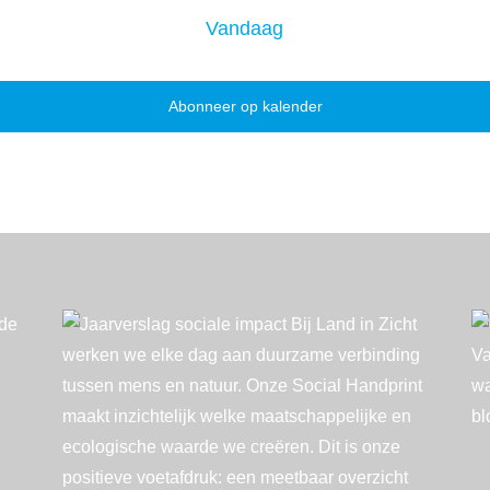
Vandaag
Abonneer op kalender