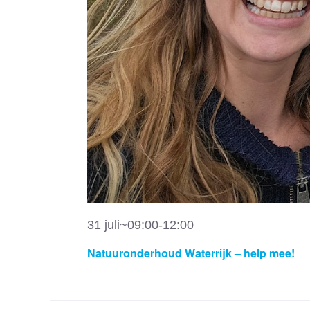
31 juli~09:00
-
12:00
Natuuronderhoud Waterrijk – help mee!