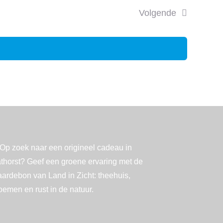
Volgende
Evenementen