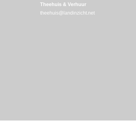
Theehuis & Verhuur
theehuis@landinzicht.net