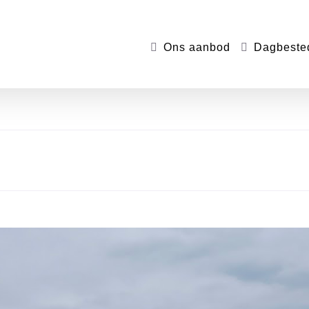
Ons aanbod
Dagbeste