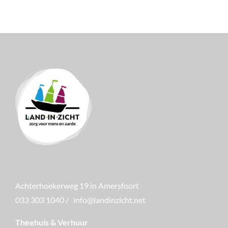
Achterhoekerweg 19 in Amersfoort
033 303 1040
/
info@landinzicht.net
Theehuis & Verhuur