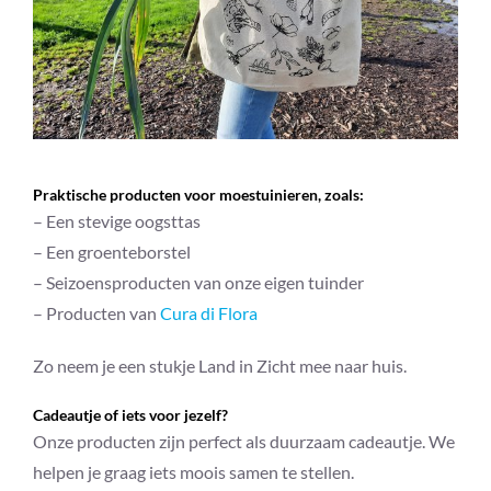
Praktische producten voor moestuinieren, zoals:
– Een stevige oogsttas
– Een groenteborstel
– Seizoensproducten van onze eigen tuinder
– Producten van
Cura di Flora
Zo neem je een stukje Land in Zicht mee naar huis.
Cadeautje of iets voor jezelf?
Onze producten zijn perfect als duurzaam cadeautje. We
helpen je graag iets moois samen te stellen.