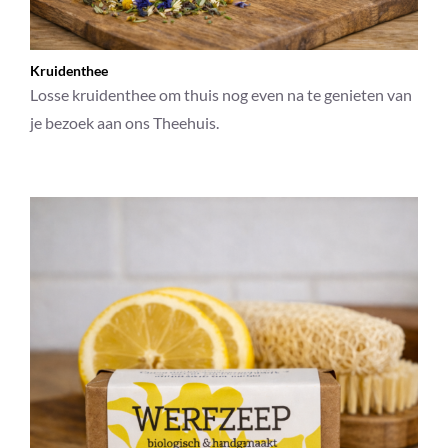
Kruidenthee
Losse kruidenthee om thuis nog even na te genieten van
je bezoek aan ons Theehuis.