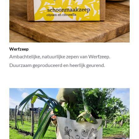
Werfzeep
Ambachtelijke, natuurlijke zepen van Werfzeep.
Duurzaam geproduceerd en heerlijk geurend.