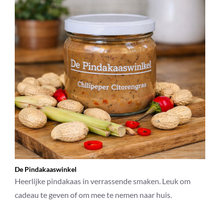
De Pindakaaswinkel
Heerlijke pindakaas in verrassende smaken. Leuk om
cadeau te geven of om mee te nemen naar huis.