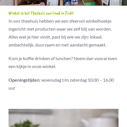
Winkel in het Theehuis van Land in Zicht
In ons theehuis hebben we een sfeervol winkelhoekje
ingericht met producten waar we zelf blij van worden.
Alles wat je hier vindt, past bij wie we zijn: lokaal,
ambachtelijk, duurzaam en met aandacht gemaakt.
Kom je koffie drinken of lunchen? Neem dan vooral even
een kijkje in onze winkel.
Openingstijden:
woensdag t/m zaterdag 10.00 – 16.00
uur