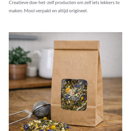
Creatieve doe-het-zelf producten om zelf iets lekkers te
maken. Mooi verpakt en altijd origineel.