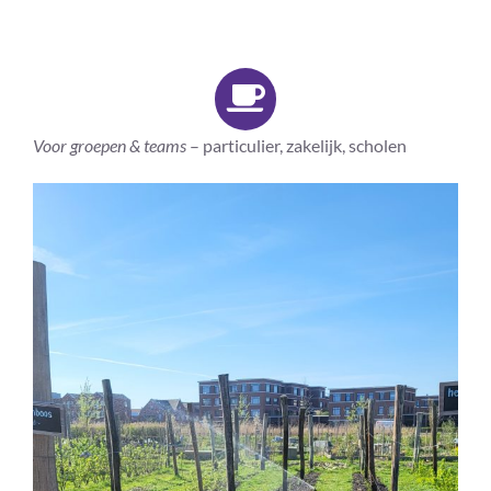
Voor groepen & teams
– particulier, zakelijk, scholen