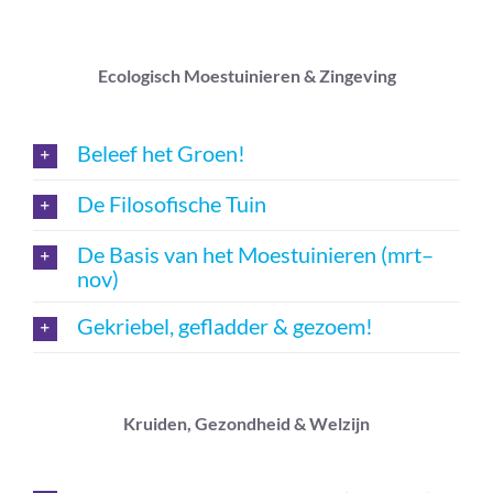
Ecologisch
Moestuinieren
& Zingeving
Beleef het Groen!
De Filosofische Tuin
De Basis van het Moestuinieren (mrt–
nov)
Gekriebel, gefladder & gezoem!
Kruiden, Gezondheid & Welzijn