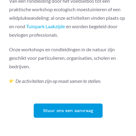
Van een rondleiding door het voedselbos tot een
praktische workshop ecologisch moestuinieren of een
wildplukwandeling: al onze activiteiten vinden plaats op
en rond
Tuinpark Laakzijde
en worden begeleid door
bevlogen professionals.
Onze workshops en rondleidingen in de natuur zijn
geschikt voor particulieren, organisaties, scholen en
bedrijven.
De activiteiten zijn op maat samen te stellen.
Stuur ons een aanvraag