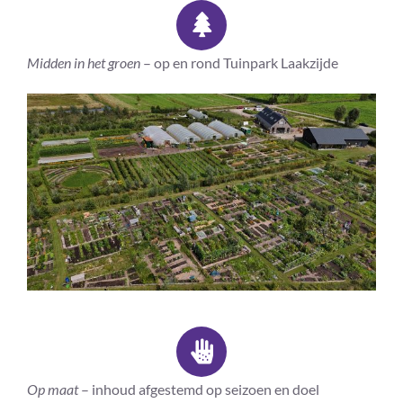
Midden in het groen
– op en rond Tuinpark Laakzijde
Op maat
– inhoud afgestemd op seizoen en doel