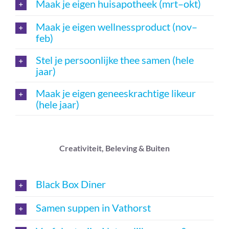
Maak je eigen huisapotheek (mrt–okt)
Maak je eigen wellnessproduct (nov–
feb)
Stel je persoonlijke thee samen (hele
jaar)
Maak je eigen geneeskrachtige likeur
(hele jaar)
Creativiteit, Beleving & Buiten
Black Box Diner
Samen suppen in Vathorst