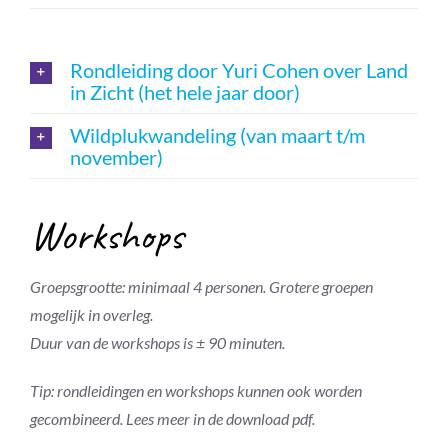
Rondleiding door Yuri Cohen over Land
in Zicht (het hele jaar door)
Wildplukwandeling (van maart t/m
november)
Workshops
Groepsgrootte: minimaal 4 personen. Grotere groepen
mogelijk in overleg.
Duur van de workshops is ± 90 minuten.
Tip: rondleidingen en workshops kunnen ook worden
gecombineerd. Lees meer in de download pdf.