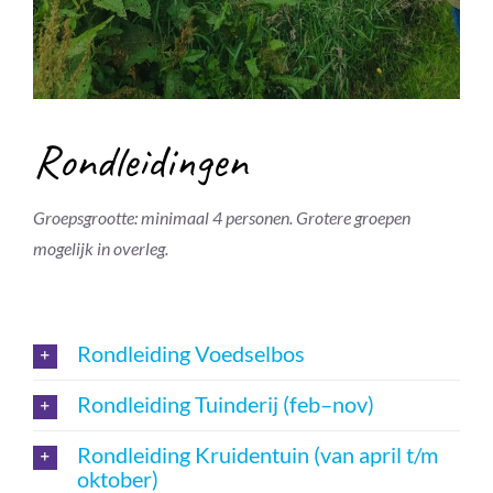
Rondleidingen
Groepsgrootte: minimaal 4 personen. Grotere groepen
mogelijk in overleg.
Rondleiding Voedselbos
Rondleiding Tuinderij (feb–nov)
Rondleiding Kruidentuin (van april t/m
oktober)