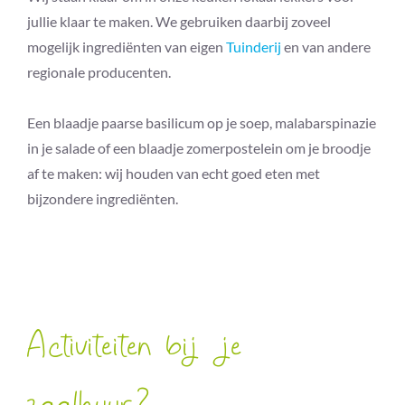
jullie klaar te maken. We gebruiken daarbij zoveel
mogelijk ingrediënten van eigen
Tuinderij
en van andere
regionale producenten.
Een blaadje paarse basilicum op je soep, malabarspinazie
in je salade of een blaadje zomerpostelein om je broodje
af te maken: wij houden van echt goed eten met
bijzondere ingrediënten.
Activiteiten bij je