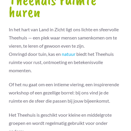
huren
In het hart van Land in Zicht ligt ons lichte en sfeervolle
Theehuis — een plek waar mensen samenkomen om te
vieren, te leren of gewoon even te zijn.
Omringd door tuin, kas en
natuur
biedt het Theehuis
ruimte voor rust, ontmoeting en betekenisvolle
momenten.
Of het nu gaat om een intieme viering, een inspirerende
workshop of een gezellige borrel: bij ons vind je de
ruimte en de sfeer die passen bij jouw bijeenkomst.
Het Theehuis is geschikt voor kleine en middelgrote
groepen en wordt regelmatig gebruikt voor onder