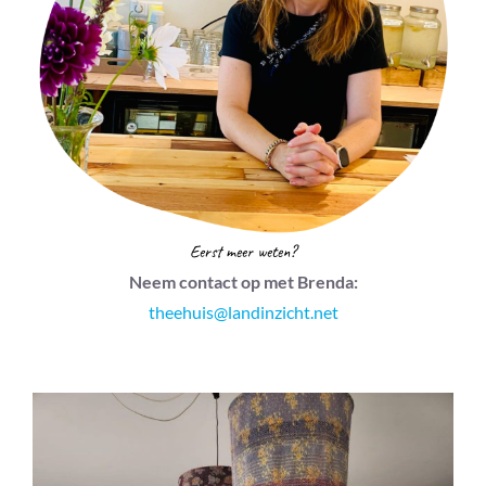
Eerst meer weten?
Neem contact op met Brenda:
theehuis@landinzicht.net