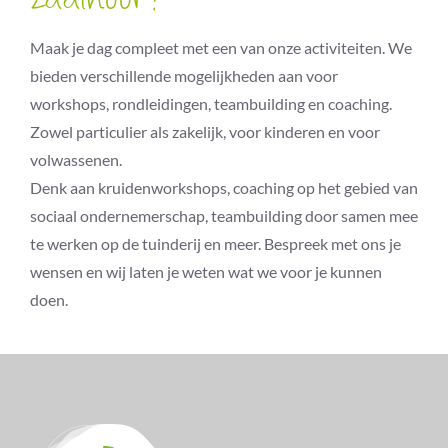
zaalhuur?
Maak je dag compleet met een van onze activiteiten. We
bieden verschillende mogelijkheden aan voor
workshops, rondleidingen, teambuilding en coaching.
Zowel particulier als zakelijk, voor kinderen en voor
volwassenen.
Denk aan kruidenworkshops, coaching op het gebied van
sociaal ondernemerschap, teambuilding door samen mee
te werken op de tuinderij en meer. Bespreek met ons je
wensen en wij laten je weten wat we voor je kunnen
doen.