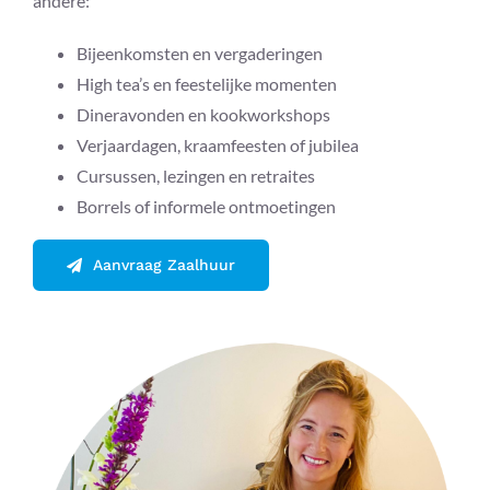
andere:
Bijeenkomsten en vergaderingen
High tea’s en feestelijke momenten
Dineravonden en kookworkshops
Verjaardagen, kraamfeesten of jubilea
Cursussen, lezingen en retraites
Borrels of informele ontmoetingen
Aanvraag Zaalhuur