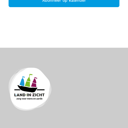
Abonneer op kalender