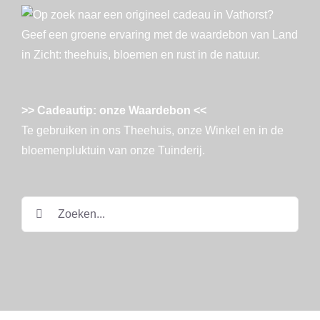
>> Cadeautip: onze Waardebon <<
Te gebruiken in ons Theehuis, onze Winkel en in de
bloemenpluktuin van onze Tuinderij.
Zoeken
naar: