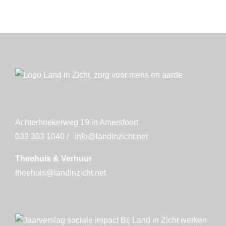
Achterhoekerweg 19 in Amersfoort
033 303 1040
/
info@landinzicht.net
Theehuis & Verhuur
theehuis@landinzicht.net