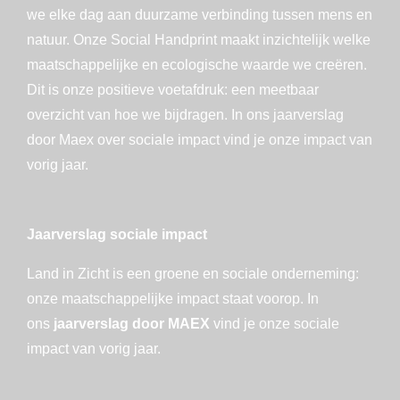
Jaarverslag sociale impact
Land in Zicht is een groene en sociale onderneming:
onze maatschappelijke impact staat voorop. In
ons
jaarverslag door MAEX
vind je onze sociale
impact van vorig jaar.