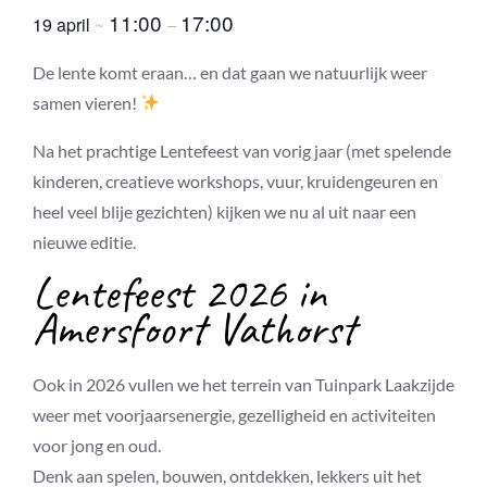
11:00
17:00
19 april
~
–
De lente komt eraan… en dat gaan we natuurlijk weer
samen vieren!
Na het prachtige Lentefeest van vorig jaar (met spelende
kinderen, creatieve workshops, vuur, kruidengeuren en
heel veel blije gezichten) kijken we nu al uit naar een
nieuwe editie.
Lentefeest 2026 in
Amersfoort Vathorst
Ook in 2026 vullen we het terrein van Tuinpark Laakzijde
weer met voorjaarsenergie, gezelligheid en activiteiten
voor jong en oud.
Denk aan spelen, bouwen, ontdekken, lekkers uit het