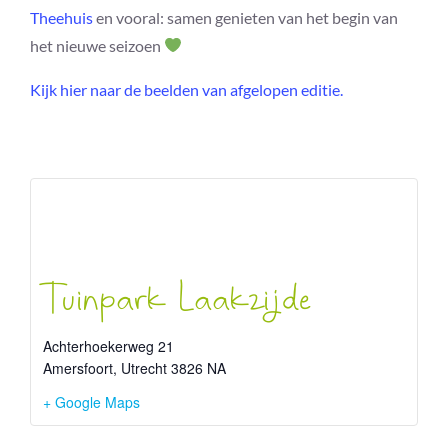
Theehuis
en vooral: samen genieten van het begin van
het nieuwe seizoen
Kijk hier naar de beelden van afgelopen editie.
Tuinpark Laakzijde
Achterhoekerweg 21
Amersfoort
,
Utrecht
3826 NA
+ Google Maps