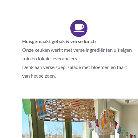
Huisgemaakt gebak & verse lunch
Onze keuken werkt met verse ingrediënten uit eigen
tuin en lokale leveranciers.
Denk aan verse soep, salade met bloemen en taart
van het seizoen.