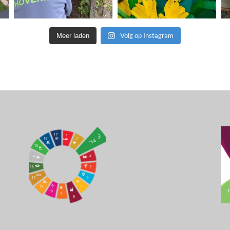
Volg op Instagram
Meer laden