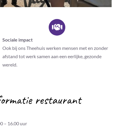
Sociale impact
Ook bij ons Theehuis werken mensen met en zonder
afstand tot werk samen aan een eerlijke, gezonde
wereld.
formatie restaurant
0 – 16.00 uur