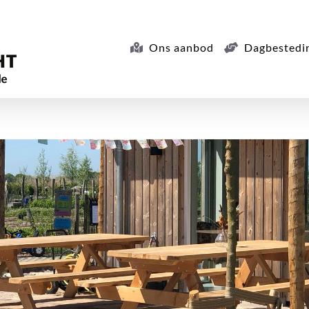
Ons aanbod
Dagbestedi