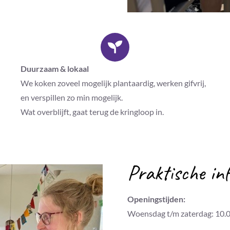
Duurzaam & lokaal
We koken zoveel mogelijk plantaardig, werken gifvrij,
en verspillen zo min mogelijk.
Wat overblijft, gaat terug de kringloop in.
Praktische in
Openingstijden:
Woensdag t/m zaterdag: 10.0