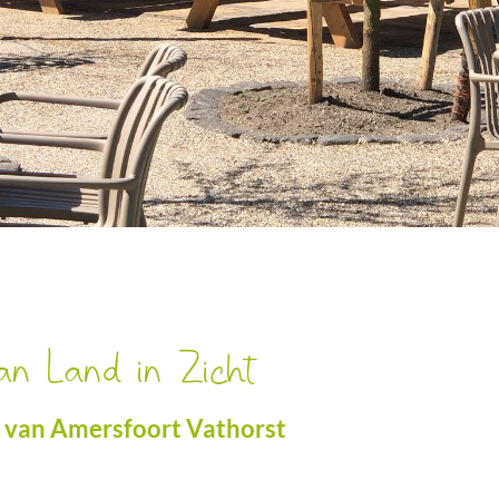
an Land in Zicht
 van Amersfoort Vathorst