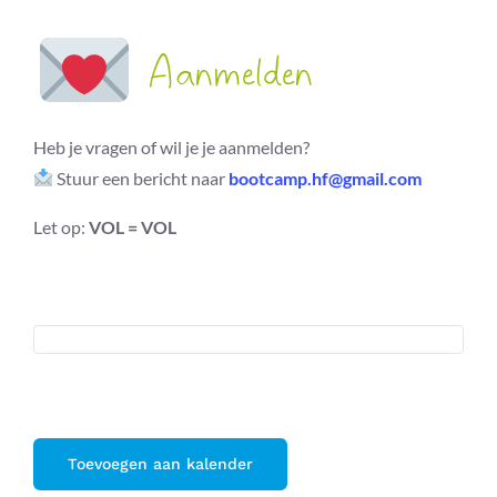
Aanmelden
Heb je vragen of wil je je aanmelden?
Stuur een bericht naar
bootcamp.hf@gmail.com
Let op:
VOL = VOL
Toevoegen aan kalender