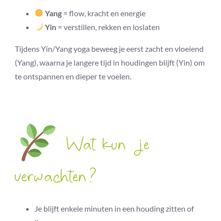
Yang
= flow, kracht en energie
Yin
= verstillen, rekken en loslaten
Tijdens Yin/Yang yoga beweeg je eerst zacht en vloeiend
(Yang), waarna je langere tijd in houdingen blijft (Yin) om
te ontspannen en dieper te voelen.
Wat kun je
verwachten?
Je blijft enkele minuten in een houding zitten of