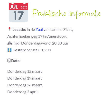
Praktische informatie
Locatie:
in de
Zaal
van Land in Zicht,
Achterhoekerweg 19 te Amersfoort
🕰 Tijd:
Donderdagavond, 20:30 uur
Kosten:
per les € 13,50
🗓 Data:
Donderdag 12 maart
Donderdag 19 maart
Donderdag 26 maart
Donderdag 2 april