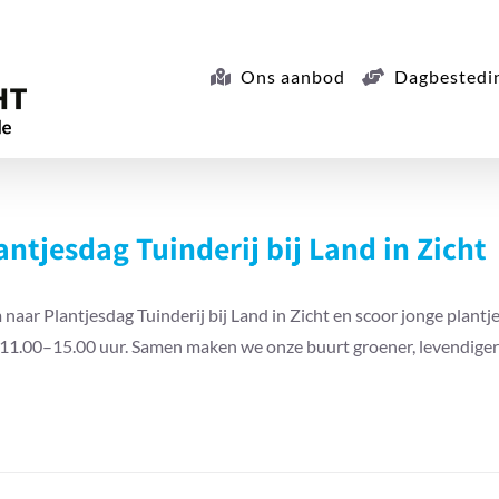
Ons aanbod
Dagbestedi
antjesdag Tuinderij bij Land in Zicht
naar Plantjesdag Tuinderij bij Land in Zicht en scoor jonge plantj
11.00–15.00 uur. Samen maken we onze buurt groener, levendiger e