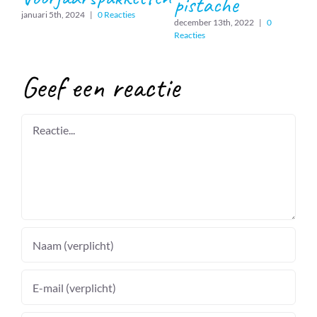
pistache
januari 5th, 2024
|
0 Reacties
december 13th, 2022
|
0
Reacties
Geef een reactie
Reactie