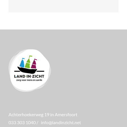
Achterhoekerweg 19 in Amersfoort
033 303 1040
/
info@landinzicht.net