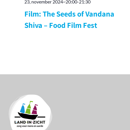
23, november 2024~20:00
-
21:30
Film: The Seeds of Vandana
Shiva – Food Film Fest