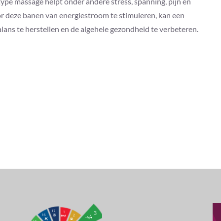
 type massage helpt onder andere stress, spanning, pijn en
 deze banen van energiestroom te stimuleren, kan een
ans te herstellen en de algehele gezondheid te verbeteren.