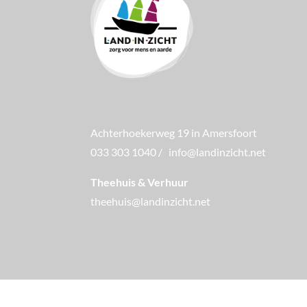
Achterhoekerweg 19 in Amersfoort
033 303 1040
/
info@landinzicht.net
Theehuis & Verhuur
theehuis@landinzicht.net