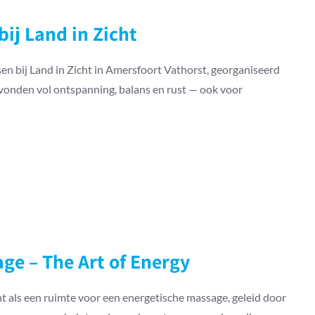
bij Land in Zicht
n bij Land in Zicht in Amersfoort Vathorst, georganiseerd
vonden vol ontspanning, balans en rust — ook voor
ge – The Art of Energy
t als een ruimte voor een energetische massage, geleid door