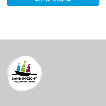
Abonneer op kalender