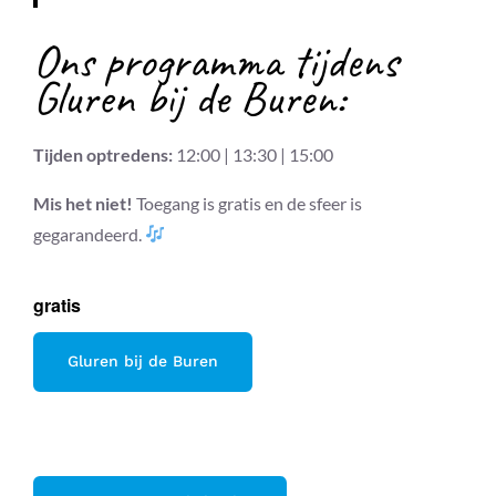
Ons programma tijdens
Gluren bij de Buren:
Tijden optredens:
12:00 | 13:30 | 15:00
Mis het niet!
Toegang is gratis en de sfeer is
gegarandeerd.
gratis
Gluren bij de Buren