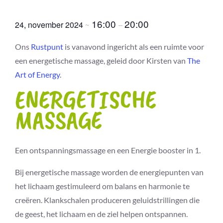
Energy
16:00
20:00
24, november 2024
~
–
Ons
Rustpunt
is vanavond ingericht als een ruimte voor
een energetische massage, geleid door Kirsten van
The
Art of Energy
.
ENERGETISCHE
MASSAGE
Een ontspanningsmassage en een Energie booster in 1.
Bij energetische massage worden de energiepunten van
het lichaam gestimuleerd om balans en harmonie te
creëren. Klankschalen produceren geluidstrillingen die
de geest, het lichaam en de ziel helpen ontspannen.