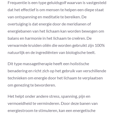
Frequentie is een type geluidsgolf waarvan is vastgesteld
dat het effectief is om mensen te helpen een diepe staat
van ontspanning en meditatie te bereiken. De
overtuiging is dat energie door de meridianen of
energiebanen van het lichaam kan worden bewogen om
balans en harmonie in het lichaam te creëren. De
verwarmde kruiden oliën die worden gebruikt zijn 100%
natuurlijk en de ingrediënten van biologische teelt.
Dit type massagetherapie heeft een holistische
benadering en richt zich op het gebruik van verschillende
technieken om energie door het lichaam te verplaatsen
om genezing te bevorderen.
Het helpt onder andere stress, spanning, pijn en
vermoeidheid te verminderen. Door deze banen van
energiestroom te stimuleren, kan een energetische