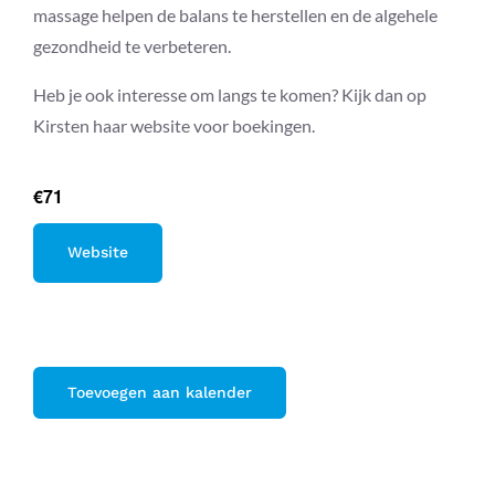
massage helpen de balans te herstellen en de algehele
gezondheid te verbeteren.
Heb je ook interesse om langs te komen? Kijk dan op
Kirsten haar website voor boekingen.
€71
Website
Toevoegen aan kalender