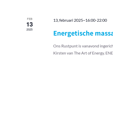
FEB
13, februari 2025~16:00
-
22:00
13
2025
Energetische massa
Ons Rustpunt is vanavond ingerich
Kirsten van The Art of Energy.