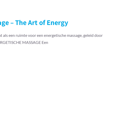
ge – The Art of Energy
t als een ruimte voor een energetische massage, geleid door
 ENERGETISCHE MASSAGE Een