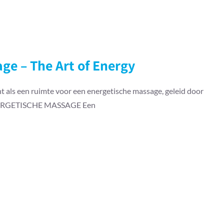
ge – The Art of Energy
t als een ruimte voor een energetische massage, geleid door
 ENERGETISCHE MASSAGE Een