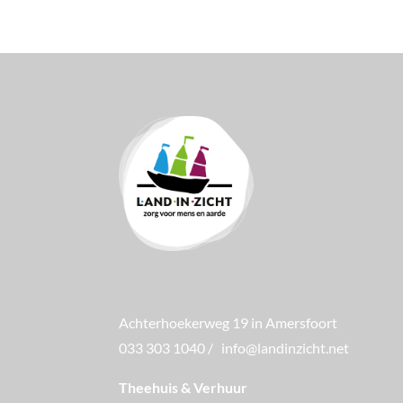
Achterhoekerweg 19 in Amersfoort
033 303 1040
/
info@landinzicht.net
Theehuis & Verhuur