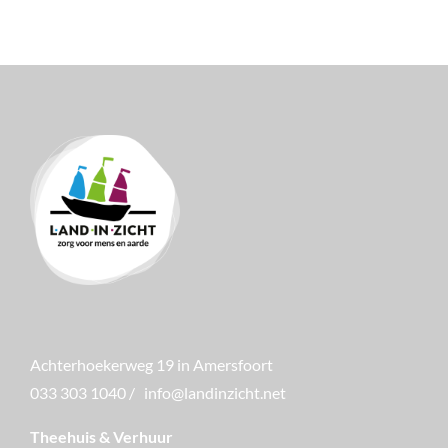
Achterhoekerweg 19 in Amersfoort
033 303 1040
/
info@landinzicht.net
Theehuis & Verhuur