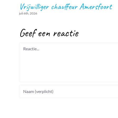
Vrijwilliger chauffeur Amersfoort
juli 6th, 2026
Geef een reactie
Reactie