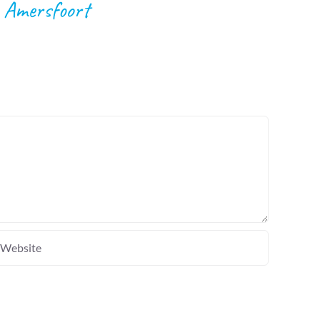
n Amersfoort