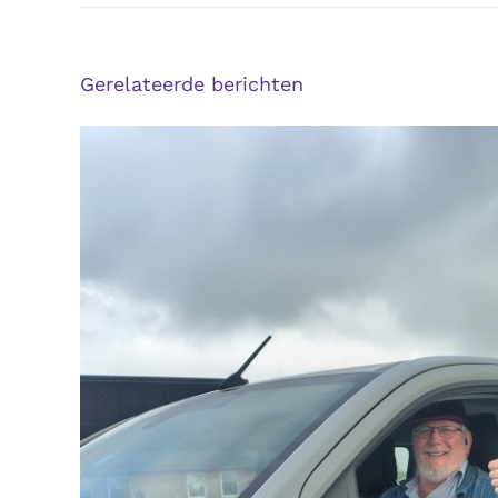
Gerelateerde berichten