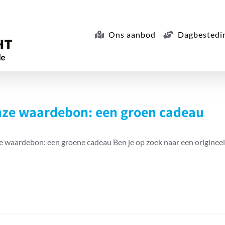
Ons aanbod
Dagbestedi
ze waardebon: een groen cadeau
 waardebon: een groene cadeau Ben je op zoek naar een originee