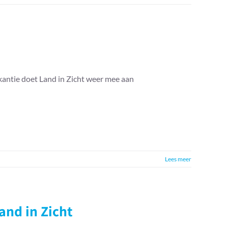
antie doet Land in Zicht weer mee aan
Lees meer
and in Zicht