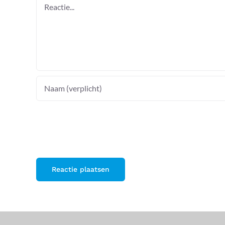
Reactie