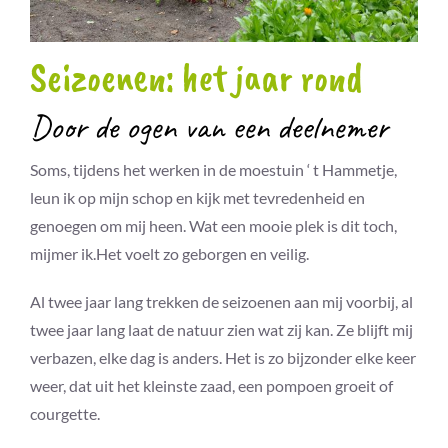
Seizoenen: het jaar rond
Door de ogen van een deelnemer
Soms, tijdens het werken in de moestuin ‘ t Hammetje,
leun ik op mijn schop en kijk met tevredenheid en
genoegen om mij heen. Wat een mooie plek is dit toch,
mijmer ik.Het voelt zo geborgen en veilig.
Al twee jaar lang trekken de seizoenen aan mij voorbij, al
twee jaar lang laat de natuur zien wat zij kan. Ze blijft mij
verbazen, elke dag is anders. Het is zo bijzonder elke keer
weer, dat uit het kleinste zaad, een pompoen groeit of
courgette.