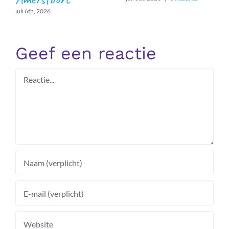
juli 6th, 2026
Geef een reactie
Reactie