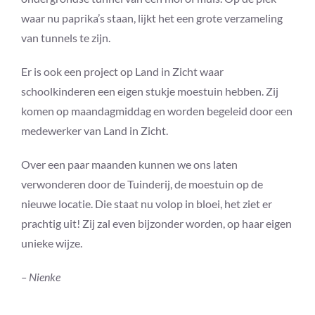
waar nu paprika’s staan, lijkt het een grote verzameling
van tunnels te zijn.
Er is ook een project op Land in Zicht waar
schoolkinderen een eigen stukje moestuin hebben. Zij
komen op maandagmiddag en worden begeleid door een
medewerker van Land in Zicht.
Over een paar maanden kunnen we ons laten
verwonderen door de Tuinderij, de moestuin op de
nieuwe locatie. Die staat nu volop in bloei, het ziet er
prachtig uit! Zij zal even bijzonder worden, op haar eigen
unieke wijze.
– Nienke