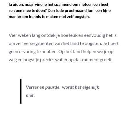
kruiden, maar vind je het spannend om meteen een heel
seizoen mee te doen? Dan is de proefmaand juni een fijne
manier om kennis te maken met zelf oogsten.
Vier weken lang ontdek je hoe leuk en eenvoudig het is
om zelf verse groenten van het land te oogsten. Je hoeft
geen ervaring te hebben. Op het land helpen we je op
weg en oogst je precies wat er op dat moment groeit.
Verser en puurder wordt het eigenlijk
niet.