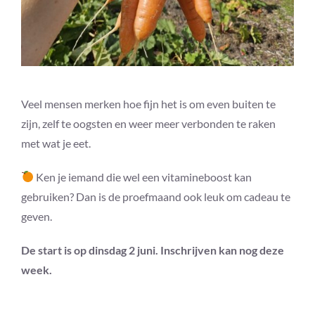
Veel mensen merken hoe fijn het is om even buiten te
zijn, zelf te oogsten en weer meer verbonden te raken
met wat je eet.
Ken je iemand die wel een vitamineboost kan
gebruiken? Dan is de proefmaand ook leuk om cadeau te
geven.
De start is op dinsdag 2 juni. Inschrijven kan nog deze
week.