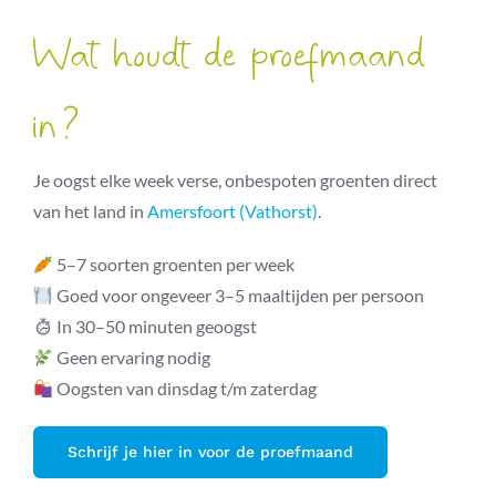
Wat houdt de proefmaand
in?
Je oogst elke week verse, onbespoten groenten direct
van het land in
Amersfoort (Vathorst)
.
5–7 soorten groenten per week
Goed voor ongeveer 3–5 maaltijden per persoon
In 30–50 minuten geoogst
Geen ervaring nodig
Oogsten van dinsdag t/m zaterdag
Schrijf je hier in voor de proefmaand