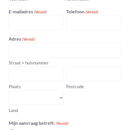
E-mailadres
Telefoon
(Vereist)
(Vereist)
Adres
(Vereist)
Straat + huisnummer
Plaats
Postcode
Land
Mijn aanvraag betreft:
(Vereist)