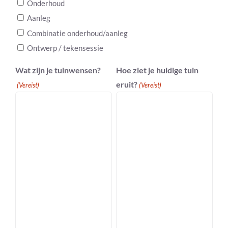
Onderhoud
Aanleg
Combinatie onderhoud/aanleg
Ontwerp / tekensessie
Wat zijn je tuinwensen?
Hoe ziet je huidige tuin
eruit?
(Vereist)
(Vereist)