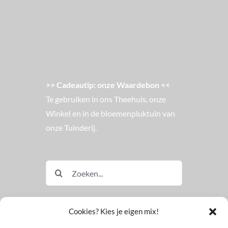
>> Cadeautip: onze Waardebon <<
Te gebruiken in ons Theehuis, onze
Winkel en in de bloemenpluktuin van
onze Tuinderij.
Zoeken
naar:
Cookies? Kies je eigen mix!