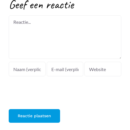
Geef een reactie
Reactie