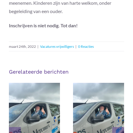
meenemen. Kinderen zijn van harte welkom, onder
begeleiding van een ouder.
Inschrijven is niet nodig. Tot dan!
maart 24th, 2022
|
Vacatures vrijwilligers
|
0 Reacties
Gerelateerde berichten