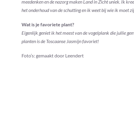
meedenken en de nazorg maken Land in Zicht uniek. Ik kreeg
het onderhoud van de schutting en ik weet bij wie ik moet z
Wat is je favoriete plant?
Eigenlijk geniet ik het meest van de vogelplank die jullie g
planten is de Toscaanse Jasmijn favoriet!
Foto’s: gemaakt door Leendert