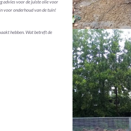
 advies voor de juiste olie voor
ijn voor onderhoud van de tuin!
emaakt hebben. Wat betreft de