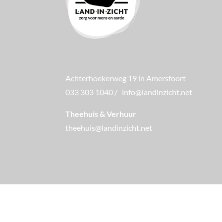
Achterhoekerweg 19 in Amersfoort
033 303 1040
/
info@landinzicht.net
Theehuis & Verhuur
theehuis@landinzicht.net