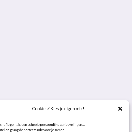
Cookies? Kies je eigen mix!
snufje gemak, een schepje persoonlijke aanbevelingen…
tellen graag de perfecte mix voor je samen.