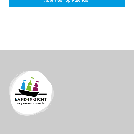
Abonneer op kalender