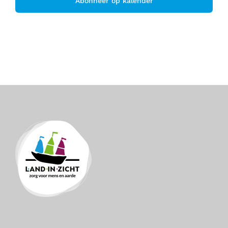
Abonneer op kalender