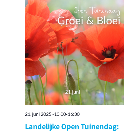
21, juni 2025~10:00
-
16:30
Landelijke Open Tuinendag: