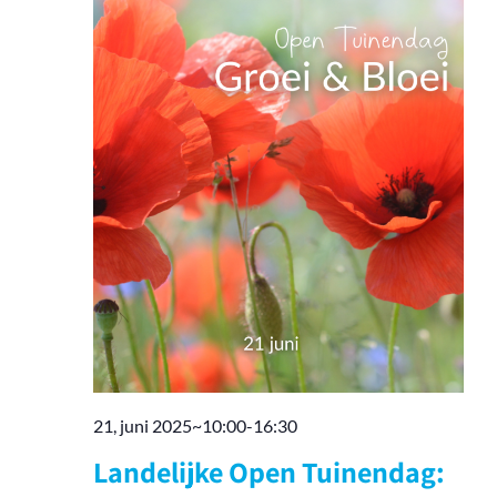
21, juni 2025~10:00
-
16:30
Landelijke Open Tuinendag: