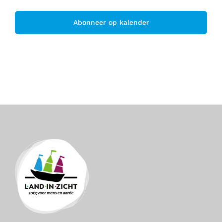
Abonneer op kalender