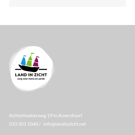
Achterhoekerweg 19 in Amersfoort
033 303 1040
/
info@landinzicht.net