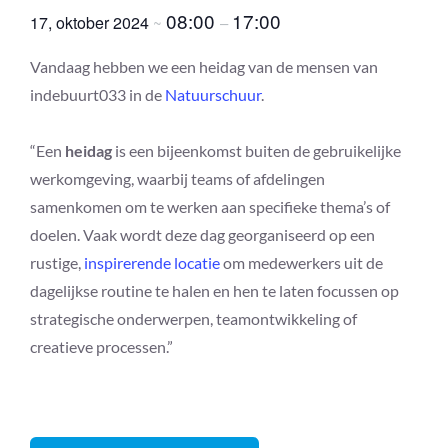
08:00
17:00
17, oktober 2024
~
–
Vandaag hebben we een heidag van de mensen van
indebuurt033 in de
Natuurschuur
.
“Een
heidag
is een bijeenkomst buiten de gebruikelijke
werkomgeving, waarbij teams of afdelingen
samenkomen om te werken aan specifieke thema’s of
doelen. Vaak wordt deze dag georganiseerd op een
rustige,
inspirerende locatie
om medewerkers uit de
dagelijkse routine te halen en hen te laten focussen op
strategische onderwerpen, teamontwikkeling of
creatieve processen.”