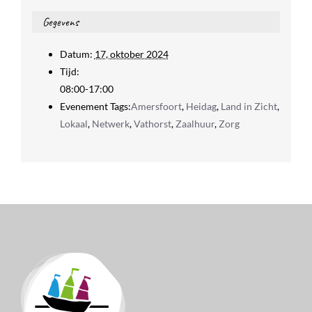
Gegevens
Datum:
17, oktober 2024
Tijd:
08:00-17:00
Evenement Tags:
Amersfoort
,
Heidag
,
Land in Zicht
,
Lokaal
,
Netwerk
,
Vathorst
,
Zaalhuur
,
Zorg