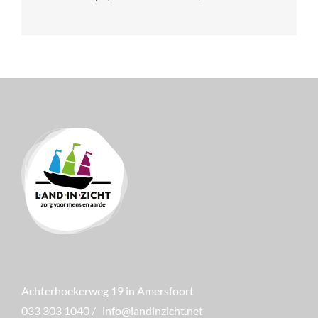
Achterhoekerweg 19 in Amersfoort
033 303 1040
/
info@landinzicht.net