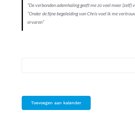
“De verbonden ademhaling geeft me zo veel meer (zelf) 
“Onder de fijne begeleiding van Chris voel ik me vertrouwd
ervaren”
Toevoegen aan kalender