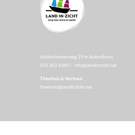
Achterhoekerweg 19 in Amersfoort
033 303 1040
/
info@landinzicht.net
Theehuis & Verhuur
theehuis@landinzicht.net