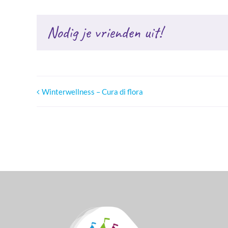
Nodig je vrienden uit!
Winterwellness – Cura di flora