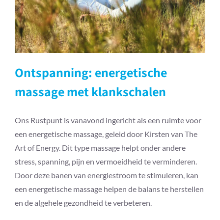
Ontspanning: energetische
massage met klankschalen
Ons Rustpunt is vanavond ingericht als een ruimte voor
een energetische massage, geleid door Kirsten van The
Art of Energy. Dit type massage helpt onder andere
stress, spanning, pijn en vermoeidheid te verminderen.
Door deze banen van energiestroom te stimuleren, kan
een energetische massage helpen de balans te herstellen
en de algehele gezondheid te verbeteren.