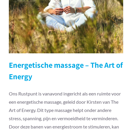
Energetische massage – The Art
of Energy
Energetische massage – The Art of
Energy
Ons Rustpunt is vanavond ingericht als een ruimte voor
een energetische massage, geleid door Kirsten van The
Art of Energy. Dit type massage helpt onder andere
stress, spanning, pijn en vermoeidheid te verminderen.
Door deze banen van energiestroom te stimuleren, kan