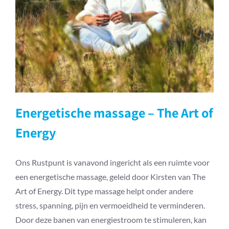
Energetische massage – The Art
of Energy
Energetische massage – The Art of
Energy
Ons Rustpunt is vanavond ingericht als een ruimte voor
een energetische massage, geleid door Kirsten van The
Art of Energy. Dit type massage helpt onder andere
stress, spanning, pijn en vermoeidheid te verminderen.
Door deze banen van energiestroom te stimuleren, kan