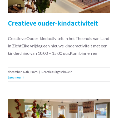
Creatieve ouder-kindactiviteit
Creatieve Ouder-kindactiviteit in het Theehuis van Land
in ZichtElke vrijdag een nieuwe kinderactiviteit met een
kinderchino van 10.00 – 15.00 uur.Kom binnen en
voor
december 16th, 2025
|
Reacties uitgeschakeld
Creatieve
Lees meer
ouder-
kindactiviteit