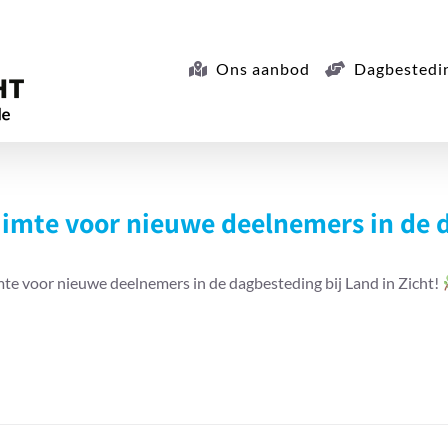
Ons aanbod
Dagbestedi
imte voor nieuwe deelnemers in de 
te voor nieuwe deelnemers in de dagbesteding bij Land in Zicht!