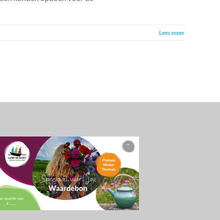
Lees meer