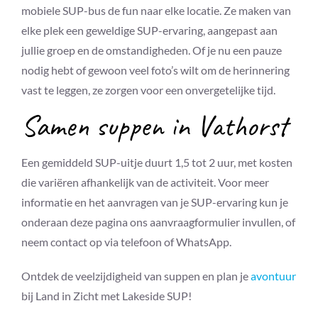
mobiele SUP-bus de fun naar elke locatie. Ze maken van
elke plek een geweldige SUP-ervaring, aangepast aan
jullie groep en de omstandigheden. Of je nu een pauze
nodig hebt of gewoon veel foto’s wilt om de herinnering
vast te leggen, ze zorgen voor een onvergetelijke tijd.
Samen suppen in Vathorst
Een gemiddeld SUP-uitje duurt 1,5 tot 2 uur, met kosten
die variëren afhankelijk van de activiteit. Voor meer
informatie en het aanvragen van je SUP-ervaring kun je
onderaan deze pagina ons aanvraagformulier invullen, of
neem contact op via telefoon of WhatsApp.
Ontdek de veelzijdigheid van suppen en plan je
avontuur
bij Land in Zicht met Lakeside SUP!