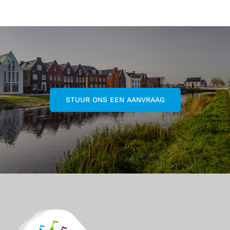
STUUR ONS EEN AANVRAAG