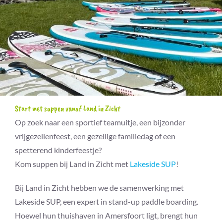
Start met suppen vanaf Land in Zicht
Op zoek naar een sportief teamuitje, een bijzonder
vrijgezellenfeest, een gezellige familiedag of een
spetterend kinderfeestje?
Kom suppen bij Land in Zicht met
Lakeside SUP
!
Bij Land in Zicht hebben we de samenwerking met
Lakeside SUP, een expert in stand-up paddle boarding.
Hoewel hun thuishaven in Amersfoort ligt, brengt hun