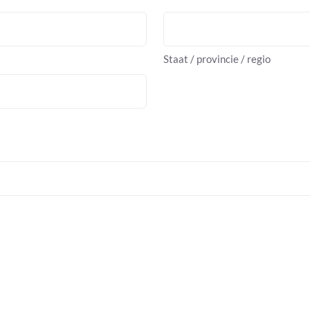
Staat / provincie / regio