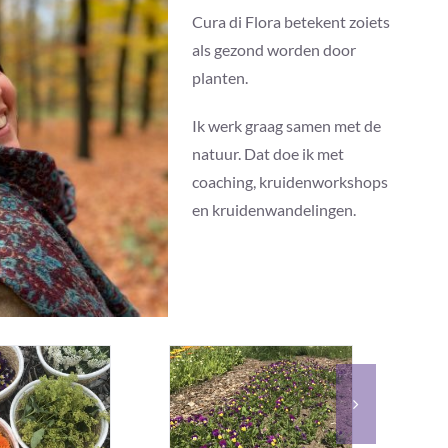
Cura di Flora betekent zoiets
als gezond worden door
planten.
Ik werk graag samen met de
natuur. Dat doe ik met
coaching, kruidenworkshops
en kruidenwandelingen.