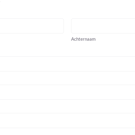
Achternaam