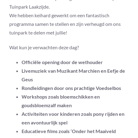
Tuinpark Laakzijde.
We hebben keihard gewerkt om een fantastisch
programma samen te stellen en zijn verheugd om ons
tuinpark te delen met jullie!
Wat kun je verwachten deze dag?
Officiële opening door de wethouder
Livemuziek van Muzikant Marchien en Eefje de
Geus
Rondleidingen door ons prachtige Voedselbos
Workshops zoals bloemschikken en
goudsbloemzalf maken
Activiteiten voor kinderen zoals pony rijden en
een avontuurlijk spel
Educatieve films zoals ‘Onder het Maaiveld