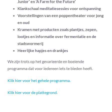
Junior’ en ‘A Farm for the Future’
Klankschaal meditatiesessies voor ontspanning
Voorstellingen van een poppentheater voor jong
en oud
Kramen met producten zoals plantjes, zepen,
lootjes en informatie over fermentatie en de
stadswormerij
Heerlijke hapjes en drankjes
We zijn trots op het gevarieerde en boeiende
programma dat voor iedereen iets te bieden heeft.
Klik hier voor het gehele programma.
Klik hier voor de plattegrond.