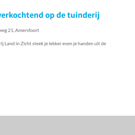
erkochtend op de tuinderij
eg 21, Amersfoort
 Land in Zicht steek je lekker even je handen uit de